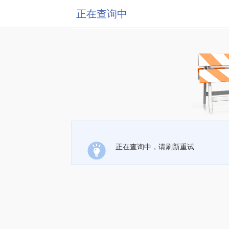
正在查询中
正在查询中，请刷新重试